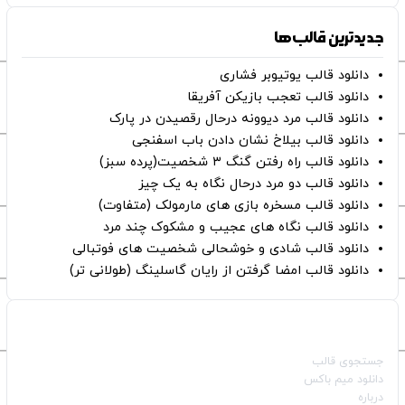
جدیدترین قالب‌ها
دانلود قالب یوتیوبر فشاری
دانلود قالب تعجب بازیکن آفریقا
دانلود قالب مرد دیوونه درحال رقصیدن در پارک
دانلود قالب بیلاخ نشان دادن باب اسفنجی
دانلود قالب راه رفتن گنگ ۳ شخصیت(پرده سبز)
دانلود قالب دو مرد درحال نگاه به یک چیز
دانلود قالب مسخره بازی های مارمولک (متفاوت)
دانلود قالب نگاه های عجیب و مشکوک چند مرد
دانلود قالب شادی و خوشحالی شخصیت های فوتبالی
دانلود قالب امضا گرفتن از رایان گاسلینگ (طولانی تر)
صفحات اصلی
جستجوی قالب
دانلود میم باکس
درباره