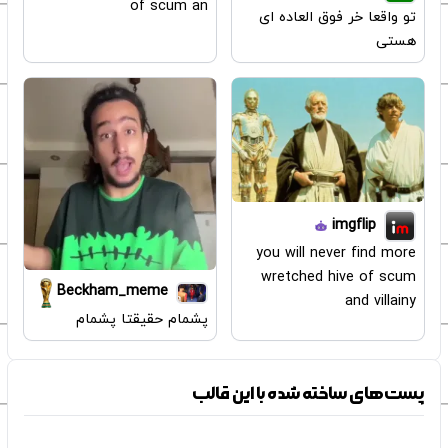
of scum an
تو واقعا خر فوق العاده ای
هستی
imgflip
you will never find more
wretched hive of scum
Beckham_meme
and villainy
پشمام حقیقتا پشمام
پست‌های ساخته شده با این قالب