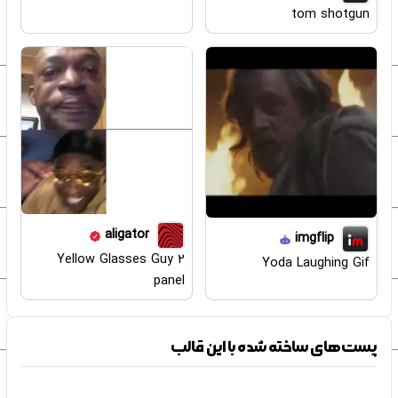
tom shotgun
aligator
imgflip
Yellow Glasses Guy 2
Yoda Laughing Gif
panel
پست‌های ساخته شده با این قالب