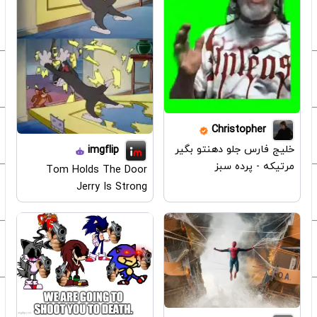
Christopher
خلیج فارس جلو دهنتو بگیر
imgflip
مرتیکه - پرده سبز
Tom Holds The Door
Jerry Is Strong