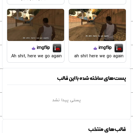
imgflip
imgflip
Ah shit, here we go again.
ah shit here we go again
پست‌های ساخته شده با این قالب
پستی پیدا نشد
قالب‌های منتخب