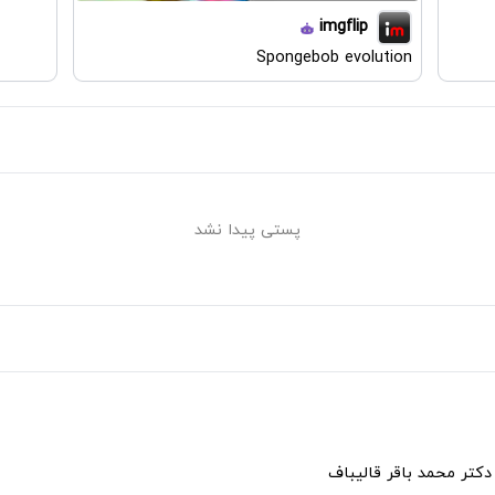
imgflip
Spongebob evolution
پستی پیدا نشد
دکتر محمد باقر قالیباف