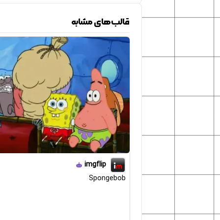
قالب‌های مشابه
imgflip
Spongebob