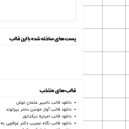
پست‌های ساخته شده با این قالب
قالب‌های منتخب
دانلود قالب نامبیر عثمان ‌توش
دانلود قالب آواز خوندن دختر بیرانوند
دانلود قالب امباپه دیکتاتور
دانلود قالب نگاه عجیب دکتر عراقچی به 