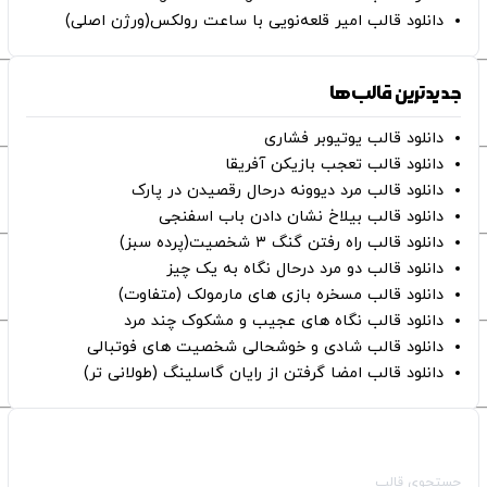
دانلود قالب امیر قلعه‌نویی با ساعت رولکس(ورژن اصلی)
جدیدترین قالب‌ها
دانلود قالب یوتیوبر فشاری
دانلود قالب تعجب بازیکن آفریقا
دانلود قالب مرد دیوونه درحال رقصیدن در پارک
دانلود قالب بیلاخ نشان دادن باب اسفنجی
دانلود قالب راه رفتن گنگ ۳ شخصیت(پرده سبز)
دانلود قالب دو مرد درحال نگاه به یک چیز
دانلود قالب مسخره بازی های مارمولک (متفاوت)
دانلود قالب نگاه های عجیب و مشکوک چند مرد
دانلود قالب شادی و خوشحالی شخصیت های فوتبالی
دانلود قالب امضا گرفتن از رایان گاسلینگ (طولانی تر)
صفحات اصلی
جستجوی قالب