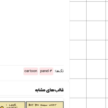
تگ‌ها:
4-panel
cartoon
قالب‌های مشابه