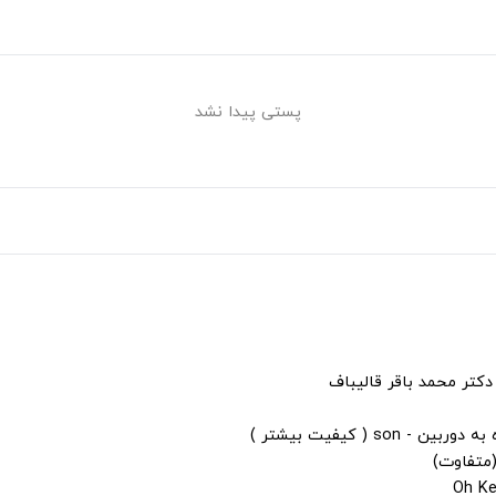
پستی پیدا نشد
دکتر محمد باقر قالیباف
s ( کیفیت بیشتر )
(متفاوت)