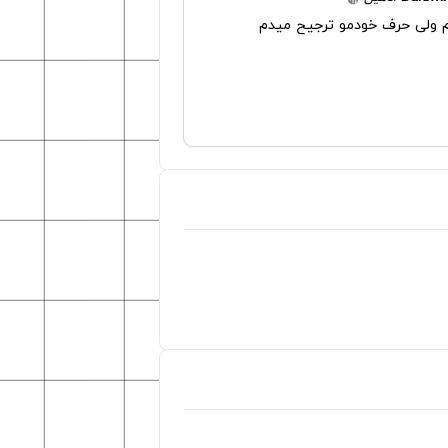
 ولی حرف خودمو ترجیح میدم