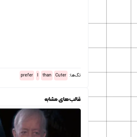
تگ‌ها:
Cuter
than
I
prefer
قالب‌های مشابه