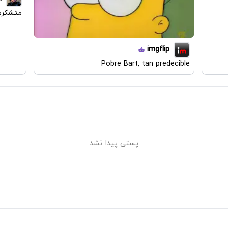
متشکرم
imgflip
Pobre Bart, tan predecible
پستی پیدا نشد