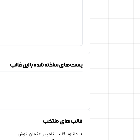
پست‌های ساخته شده با این قالب
قالب‌های منتخب
دانلود قالب نامبیر عثمان ‌توش