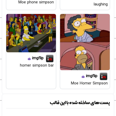
Moe phone simpson
laughing
imgflip
homer simpson bar
imgflip
Moe Homer Simpson
پست‌های ساخته شده با این قالب