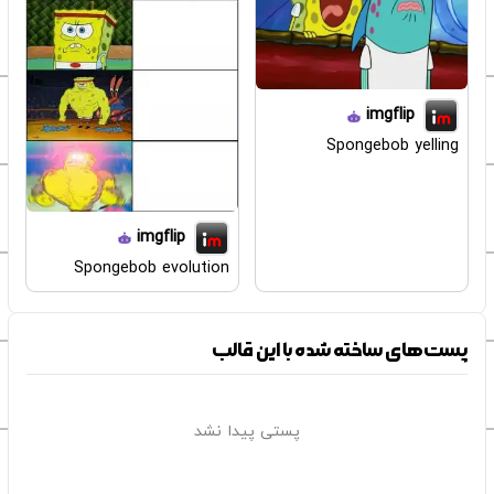
imgflip
Spongebob yelling
imgflip
Spongebob evolution
پست‌های ساخته شده با این قالب
پستی پیدا نشد