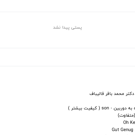
پستی پیدا نشد
دکتر محمد باقر قالیباف
s ( کیفیت بیشتر )
(متفاوت)