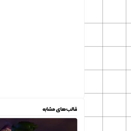
قالب‌های مشابه