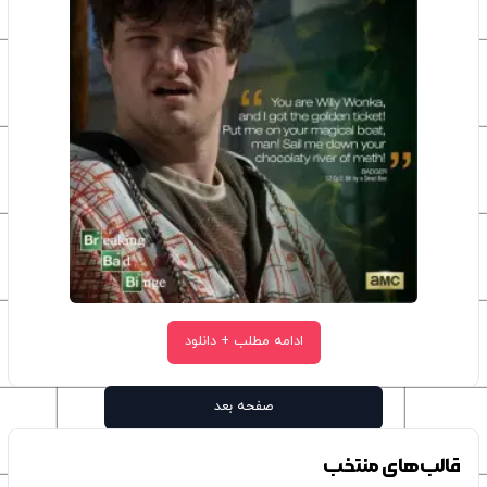
ادامه مطلب + دانلود
صفحه بعد
قالب‌های منتخب